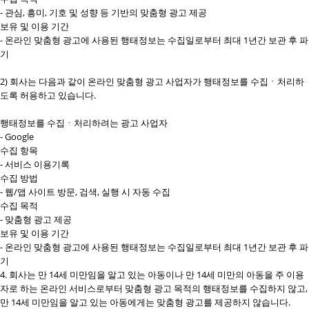
- 관심, 흥미, 기호 및 성향 등 기반의 맞춤형 광고 제공
보유 및 이용 기간
- 온라인 맞춤형 광고에 사용된 행태정보는 수집일로부터 최대 1년간 보관 후 파
기
2) 회사는 다음과 같이 온라인 맞춤형 광고 사업자가 행태정보를 수집ㆍ처리하
도록 허용하고 있습니다.
행태정보를 수집ㆍ처리하려는 광고 사업자
- Google
수집 항목
- 서비스 이용기록
수집 방법
- 웹/앱 사이트 방문, 검색, 실행 시 자동 수집
수집 목적
- 맞춤형 광고 제공
보유 및 이용 기간
- 온라인 맞춤형 광고에 사용된 행태정보는 수집일로부터 최대 1년간 보관 후 파
기
4. 회사는 만 14세 미만임을 알고 있는 아동이나 만 14세 미만의 아동을 주 이용
자로 하는 온라인 서비스로부터 맞춤형 광고 목적의 행태정보를 수집하지 않고,
만 14세 미만임을 알고 있는 아동에게는 맞춤형 광고를 제공하지 않습니다.