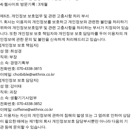
4) 웹사이트 방문기록 : 3개월
제6조. 개인정보 보호업무 및 관련 고충사항 처리 부서
1. 회사는 이용자의 개인정보를 보호하고 개인정보와 관련한 불만을 처리하기
위하여 개인정보보호업무 및 관련 고충사항을 처리하는 부서가 지정되어 있습
니다. 또한 개인정보 보호 책임자와 개인정보 보호 담당자를 두어 이용자의 개
인정보에 관한 문의 및 불만을 신속하게 처리해드리고 있습니다.
[개인정보 보호 책임자]
성 명: 최성경
직위: 부장
소 속: 경영기획부
전화번호: 070-4338-3815
이메일: choibible@withnix.co.kr
[개인정보 보호 담당자]
성 명: 강이태
직위: 과장
소 속: 생활기기사업부
전화번호: 070-4338-3852
이메일: coffeine@withnix.co.kr
2. 이용자는 자신의 개인정보에 관하여 침해의 발생 또는 그 염려로 인하여 상담
이 필요한 때에는 제1항의 회사 개인정보보호 담당부서뿐만 아니라 다음의 기
관 등에 문의할 수 있습니다.